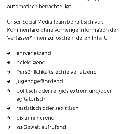
automatisch benachteiligt.
Unser Social-Media-Team behält sich vor,
Kommentare ohne vorherige Information der
Verfasser*innen zu löschen, deren Inhalt:
ehrverletzend
beleidigend
Persönlichkeitsrechte verletzend
jugendgefährdend
politisch oder religiös extrem und/oder
agitatorisch
rassistisch oder sexistisch
diskriminierend
zu Gewalt aufrufend