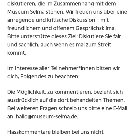
diskutieren, die im Zusammenhang mit dem
Museum Selma stehen. Wir freuen uns über eine
anregende und kritische Diskussion – mit
freundlichem und offenem Gesprächsklima.
Bitte unterstütze dieses Ziel: Diskutiere Sie fair
und sachlich, auch wenn es mal zum Streit
kommt.
Im Interesse aller Teilnehmer*innen bitten wir
dich, Folgendes zu beachten:
Die Möglichkeit, zu kommentieren, bezieht sich
ausdrücklich auf die dort behandelten Themen.
Bei weiteren Fragen schreib uns bitte eine E-Mail
an:
hallo@museum-selma.de
.
Hasskommentare bleiben bei uns nicht