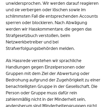
unwidersprochen. Wir werden darauf reagieren
und sie verbergen oder löschen sowie im
schlimmsten Fall die entsprechenden Accounts
sperren oder blockieren. Nach Abwägung
werden wir Hasskommentare, die gegen das
Strafgesetzbuch verstoßen, beim
Netzwerkbetreiber und bei
Strafverfolgungsbehörden melden.
Als Hassrede verstehen wir sprachliche
Handlungen gegen Einzelpersonen oder
Gruppen mit dem Ziel der Abwertung oder
Bedrohung aufgrund der Zugehörigkeit zu einer
benachteiligten Gruppe in der Gesellschaft. Die
Person oder Gruppe muss dafür rein
zahlenmäßig nicht in der Minderheit sein,
andersherum sind Minderheitengruppen nicht