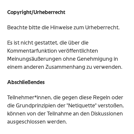
Copyright/Urheberrecht
Beachte bitte die Hinweise zum Urheberrecht.
Es ist nicht gestattet, die über die
Kommentarfunktion veröffentlichten
Meinungsäußerungen ohne Genehmigung in
einem anderen Zusammenhang zu verwenden.
Abschließendes
Teilnehmer*innen, die gegen diese Regeln oder
die Grundprinzipien der "Netiquette" verstoßen,
können von der Teilnahme an den Diskussionen
ausgeschlossen werden.