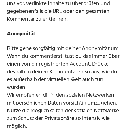
uns vor, verlinkte Inhalte zu überprüfen und
gegebenenfalls die URL oder den gesamten
Kommentar zu entfernen.
Anonymität
Bitte gehe sorgfältig mit deiner Anonymität um.
Wenn du kommentierst, tust du das immer über
einen von dir registrierten Account. Drücke
deshalb in deinen Kommentaren so aus, wie du
es außerhalb der virtuellen Welt auch tun
würden.
Wir empfehlen dir in den sozialen Netzwerken
mit persönlichen Daten vorsichtig umzugehen.
Nutze die Möglichkeiten der sozialen Netzwerke
zum Schutz der Privatsphäre so intensiv wie
möglich.