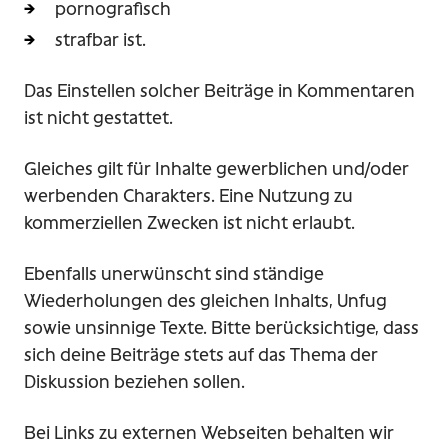
pornografisch
strafbar ist.
Das Einstellen solcher Beiträge in Kommentaren
ist nicht gestattet.
Gleiches gilt für Inhalte gewerblichen und/oder
werbenden Charakters. Eine Nutzung zu
kommerziellen Zwecken ist nicht erlaubt.
Ebenfalls unerwünscht sind ständige
Wiederholungen des gleichen Inhalts, Unfug
sowie unsinnige Texte. Bitte berücksichtige, dass
sich deine Beiträge stets auf das Thema der
Diskussion beziehen sollen.
Bei Links zu externen Webseiten behalten wir