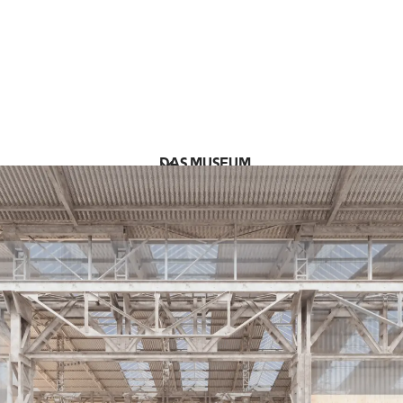
DAS MUSEUM
UNSERE SAMMLUNG
SPENDEN