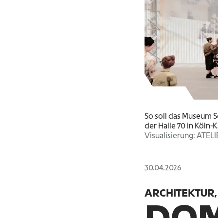
So soll das Museum 
der Halle 70 in Köln-
Visualisierung: ATE
30.04.2026
ARCHITEKTUR