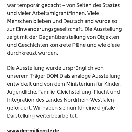
war temporär gedacht – von Seiten des Staates
und vieler Arbeitsmigrant*innen. Viele
Menschen blieben und Deutschland wurde so
zur Einwanderungsgesellschaft. Die Ausstellung
zeigt mit der Gegenüberstellung von Objekten
und Geschichten konkrete Pläne und wie diese
durchkreuzt wurden.
Die Ausstellung wurde ursprünglich von
unserem Träger DOMiD als analoge Ausstellung
entwickelt und von dem Ministerium für Kinder,
Jugendliche, Familie, Gleichstellung, Flucht und
Integration des Landes Nordrhein-Westfalen
gefördert. Wir haben sie nun für eine digitale
Darstellung weiterbearbeitet.
www.der-millionste.de