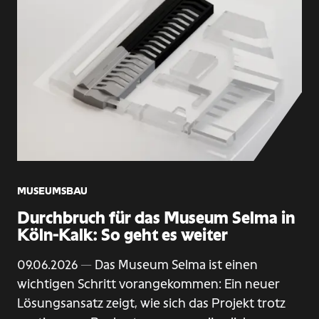
MUSEUMSBAU
Durchbruch für das Museum Selma in
Köln-Kalk: So geht es weiter
09.06.2026
— Das Museum Selma ist einen
wichtigen Schritt vorangekommen: Ein neuer
Lösungsansatz zeigt, wie sich das Projekt trotz