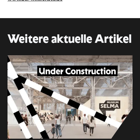
Weitere aktuelle Artikel