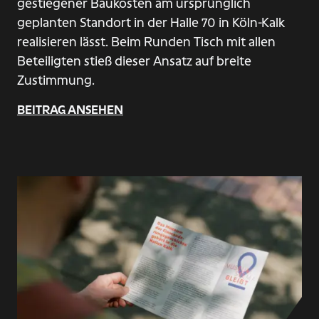
gestiegener Baukosten am ursprünglich
geplanten Standort in der Halle 70 in Köln-Kalk
realisieren lässt. Beim Runden Tisch mit allen
Beteiligten stieß dieser Ansatz auf breite
Zustimmung.
BEITRAG ANSEHEN