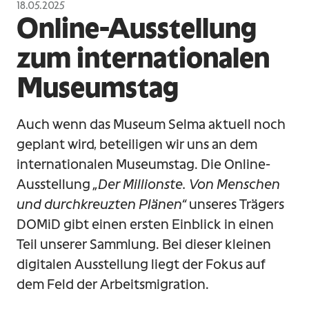
18.05.2025
Online-Ausstellung
zum internationalen
Museumstag
Auch wenn das Museum Selma aktuell noch
geplant wird, beteiligen wir uns an dem
internationalen Museumstag. Die Online-
Ausstellung
„Der Millionste. Von Menschen
und durchkreuzten Plänen“
unseres Trägers
DOMiD gibt einen ersten Einblick in einen
Teil unserer Sammlung. Bei dieser kleinen
digitalen Ausstellung liegt der Fokus auf
dem Feld der Arbeitsmigration.