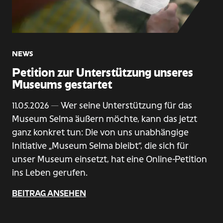
NEWS
Petition zur Unterstützung unseres
Museums gestartet
11.05.2026
— Wer seine Unterstützung für das
Museum Selma äußern möchte, kann das jetzt
ganz konkret tun: Die von uns unabhängige
Initiative „Museum Selma bleibt“, die sich für
unser Museum einsetzt, hat eine Online-Petition
ins Leben gerufen.
BEITRAG ANSEHEN