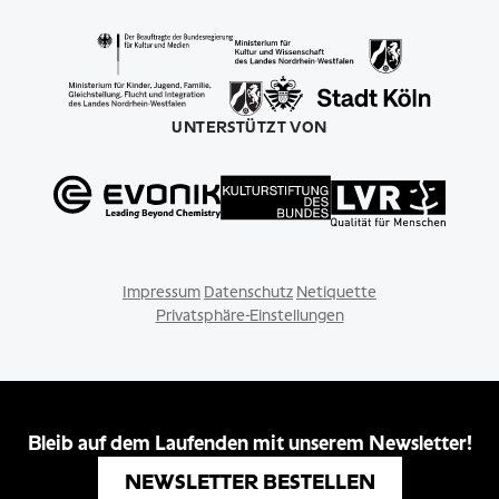
UNTERSTÜTZT VON
Impressum
Datenschutz
Netiquette
Privatsphäre-Einstellungen
Bleib auf dem Laufenden mit unserem Newsletter!
NEWSLETTER BESTELLEN