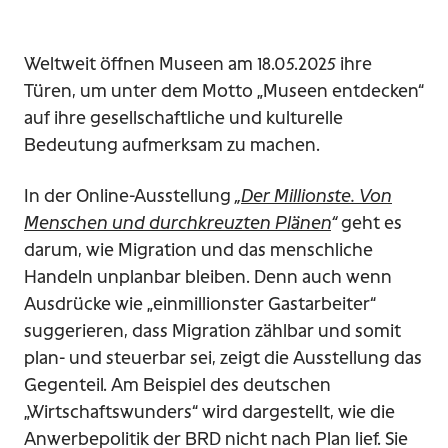
Weltweit öffnen Museen am 18.05.2025 ihre
Türen, um unter dem Motto „Museen entdecken“
auf ihre gesellschaftliche und kulturelle
Bedeutung aufmerksam zu machen.
In der Online-Ausstellung
„
Der Millionste. Von
Menschen und durchkreuzten Plänen
“
geht es
darum, wie Migration und das menschliche
Handeln unplanbar bleiben. Denn auch wenn
Ausdrücke wie „einmillionster Gastarbeiter“
suggerieren, dass Migration zählbar und somit
plan- und steuerbar sei, zeigt die Ausstellung das
Gegenteil. Am Beispiel des deutschen
„Wirtschaftswunders“ wird dargestellt, wie die
Anwerbepolitik der BRD nicht nach Plan lief. Sie