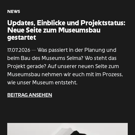
NEWS
Updates, Einblicke und Projektstatus:
Neue Seite zum Museumsbau
gestartet
17.07.2026
— Was passiert in der Planung und
beim Bau des Museums Selma? Wo steht das
Projekt gerade? Auf unserer neuen Seite zum
Museumsbau nehmen wir euch mit im Prozess,
wie unser Museum entsteht.
BEITRAG ANSEHEN