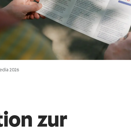
Media 2026
tion zur