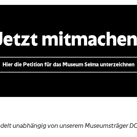
Jetzt mitmachen
Hier die Petition für das Museum Selma unterzeichnen
handelt unabhängig von unserem Museumsträger D