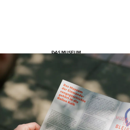
DAS MUSEUM
UNSERE SAMMLUNG
SPENDEN