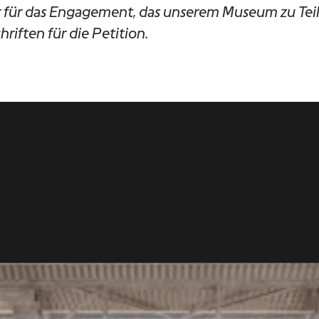
 für das Engagement, das unserem Museum zu Teil
riften für die Petition.