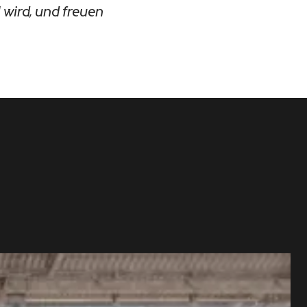
 wird, und freuen